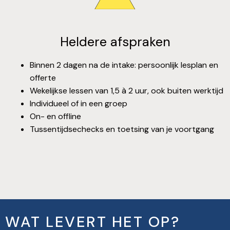
Heldere afspraken
Binnen 2 dagen na de intake: persoonlijk lesplan en
offerte
Wekelijkse lessen van 1,5 à 2 uur, ook buiten werktijd
Individueel of in een groep
On- en offline
Tussentijdsechecks en toetsing van je voortgang
WAT LEVERT HET OP?