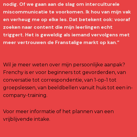
nodig. Of we gaan aan de slag om interculturele
miscommunicatie te voorkomen. Ik hou van mijn vak
en verheug me op elke les. Dat betekent ook: vooraf
zoeken naar content die mijn leerlingen echt
triggert. Het is geweldig als iemand vervolgens met
meer vertrouwen de Franstalige markt op kan.”
Wil je meer weten over mijn persoonlijke aanpak?
Frenchy is er voor beginners tot gevorderden, van
conversatie tot correspondentie, van 1-op-1 tot
groepslessen, van beeldbellen vanuit huis tot een in-
company-training.
Voor meer informatie of het plannen van een
vrijblijvende intake.