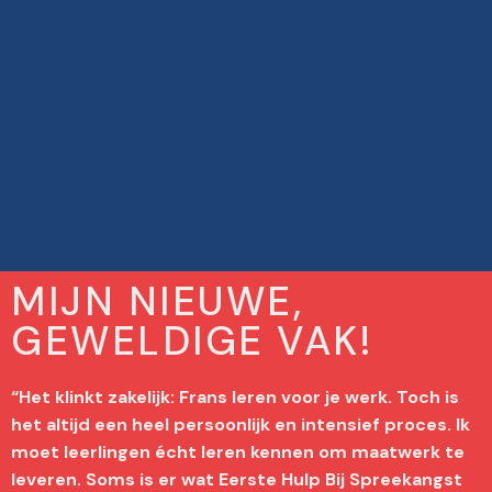
MIJN NIEUWE,
GEWELDIGE VAK!
“Het klinkt zakelijk: Frans leren voor je werk. Toch is
het altijd een heel persoonlijk en intensief proces. Ik
moet leerlingen écht leren kennen om maatwerk te
leveren. Soms is er wat Eerste Hulp Bij Spreekangst