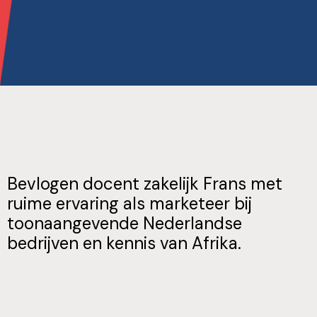
Bevlogen docent zakelijk Frans met
ruime ervaring als marketeer bij
toonaangevende Nederlandse
bedrijven en kennis van Afrika.