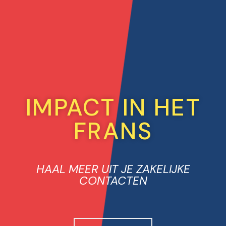
IMPACT IN HET
FRANS
HAAL MEER UIT JE ZAKELIJKE
CONTACTEN