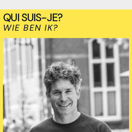
QUI SUIS-JE?
WIE BEN IK?