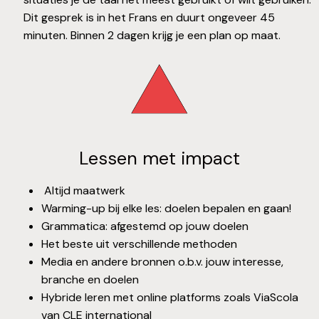
Dit gesprek is in het Frans en duurt ongeveer 45
minuten. Binnen 2 dagen krijg je een plan op maat.
Lessen met impact
Altijd maatwerk
Warming-up bij elke les: doelen bepalen en gaan!
Grammatica: afgestemd op jouw doelen
Het beste uit verschillende methoden
Media en andere bronnen o.b.v. jouw interesse,
branche en doelen
Hybride leren met online platforms zoals ViaScola
van CLE international