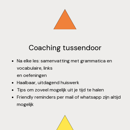
Coaching tussendoor
Na elke les: samenvatting met grammatica en
vocabulaire, links
en oefeningen
Haalbaar, uitdagend huiswerk
Tips om zoveel mogelijk uit je tijd te halen
Friendly reminders per mail of whatsapp zijn altijd
mogelijk